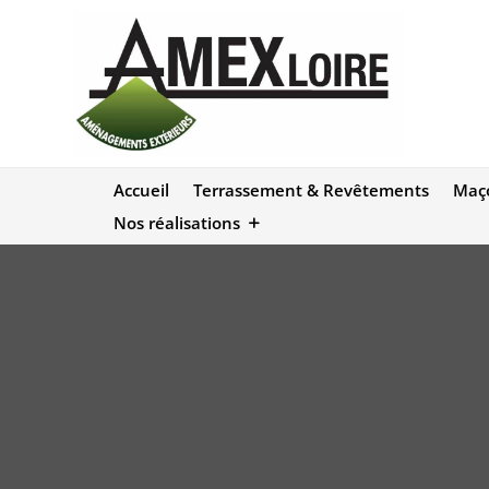
Accueil
Terrassement & Revêtements
Maço
Nos réalisations