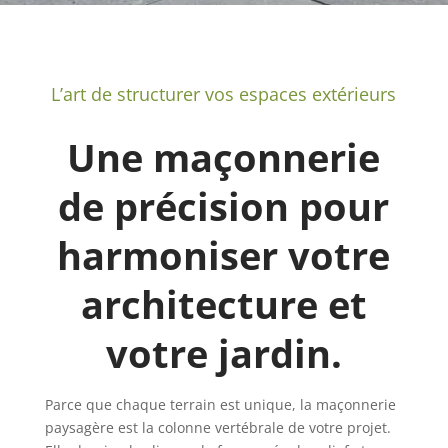
L’art de structurer vos espaces extérieurs
Une maçonnerie
de précision pour
harmoniser votre
architecture et
votre jardin.
Parce que chaque terrain est unique, la maçonnerie
paysagère est la colonne vertébrale de votre projet.