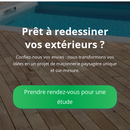
Prêt à redessiner
vos extérieurs ?
Confiez-nous vos envies : nous transformons vos
idées en un projet de maçonnerie paysagère unique
et sur-mesure.
Prendre rendez-vous pour une
étude