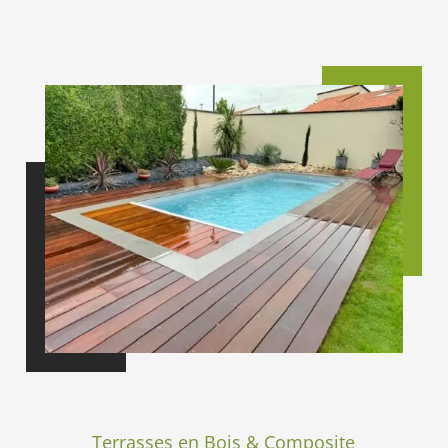
Terrasses en Bois & Composite