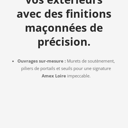
avec des finitions
maçonnées de
précision.
Ouvrages sur-mesure :
Murets de soutènement,
piliers de portails et seuils pour une signature
Amex Loire
impeccable.