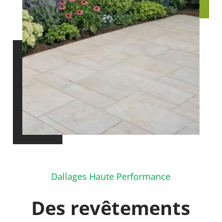
Dallages Haute Performance
Des revêtements