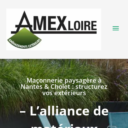
Maçonnerie paysagère à
Nantes & Cholet : structurez
vos extérieurs
– L’alliance de