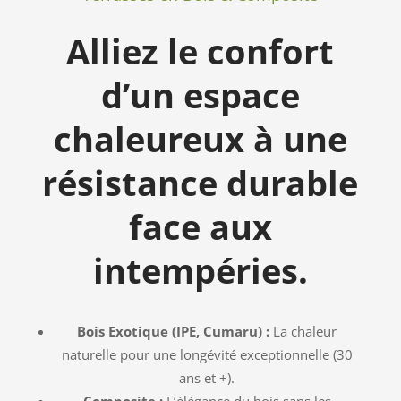
Alliez le confort
d’un espace
chaleureux à une
résistance durable
face aux
intempéries.
Bois Exotique (IPE, Cumaru) :
La chaleur
naturelle pour une longévité exceptionnelle (30
ans et +).