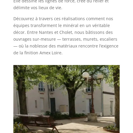
Elle dessine les lignes de force, crée du relief et
délimite vos lieux de vie.
Découvrez à travers ces réalisations comment nos
équipes transforment le minéral en un véritable
décor. Entre Nantes et Cholet, nous bâtissons des
ouvrages sur-mesure — terrasses, murets, escaliers
— où la noblesse des matériaux rencontre l’exigence
de la finition Amex Loire.