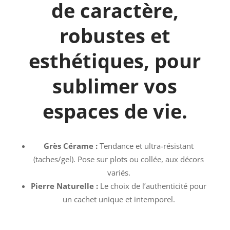
de caractère,
robustes et
esthétiques, pour
sublimer vos
espaces de vie.
Grès Cérame :
Tendance et ultra-résistant
(taches/gel). Pose sur plots ou collée, aux décors
variés.
Pierre Naturelle :
Le choix de l’authenticité pour
un cachet unique et intemporel.