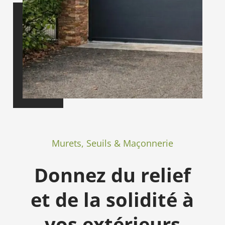
Murets, Seuils & Maçonnerie
Donnez du relief
et de la solidité à
vos extérieurs