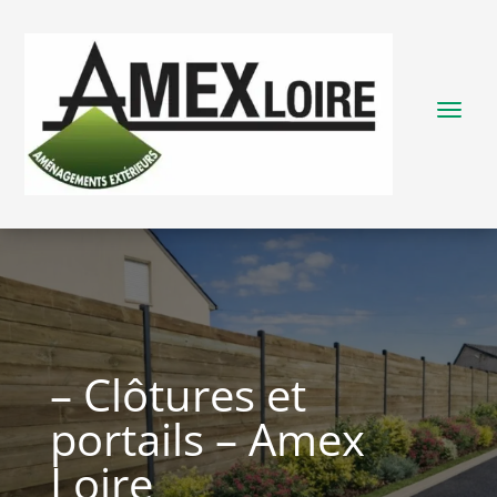
– Clôtures et
portails – Amex
Loire