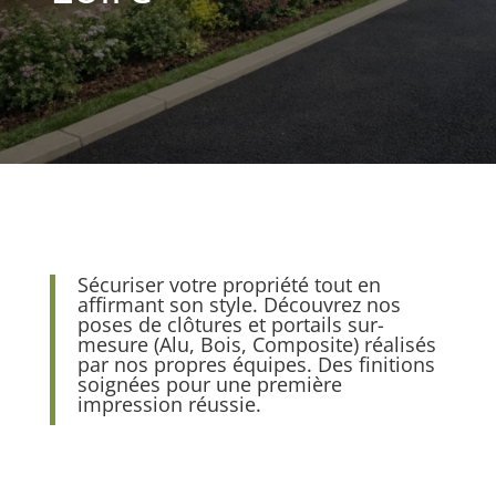
Sécuriser votre propriété tout en
affirmant son style. Découvrez nos
poses de clôtures et portails sur-
mesure (Alu, Bois, Composite) réalisés
par nos propres équipes. Des finitions
soignées pour une première
impression réussie.